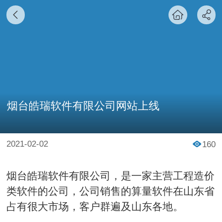
烟台皓瑞软件有限公司网站上线
2021-02-02
160
烟台皓瑞软件有限公司，是一家主营工程造价
类软件的公司，公司销售的算量软件在山东省
占有很大市场，客户群遍及山东各地。