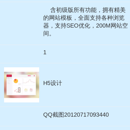
含初级版所有功能，拥有精美
的网站模板，全面支持各种浏览
器，支持SEO优化，200M网站空
间。
1
H5设计
QQ截图20120717093440