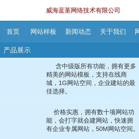
威海蓝堇网络技术有限公司
首页
网站样板
新闻动态
关于我们
产品展示
含中级版所有功能，拥有更多
精美的网站模板，支持在线商
城，1G网站空间，企业建站的最
佳选择。
价格实惠，拥有数十项网站功
能，会打字就会建网站，快速拥
有企业专属网站，50M网站空间。