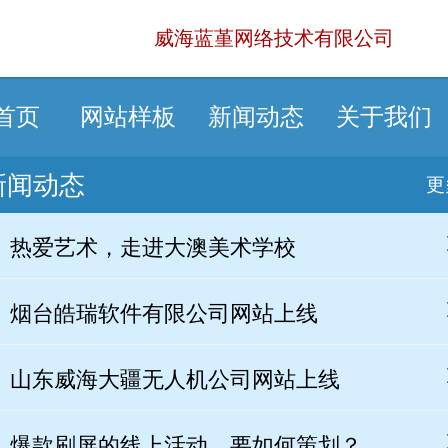
威海蓝堇网络技术有限公司
首页
网站样板
新闻动态
关于我们
新闻动态
更
热爱艺术，走进大澳美术学校
烟台皓瑞软件有限公司网站上线
山东威海大疆无人机公司网站上线
爆款刷屏的线上活动，要如何策划？